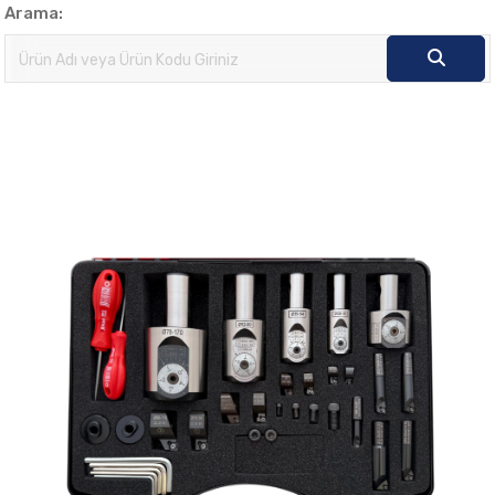
Arama: