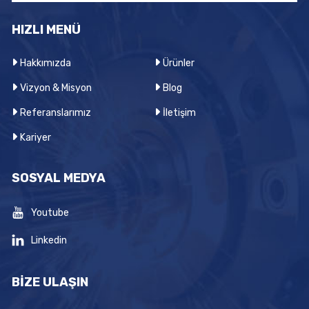
HIZLI MENÜ
Hakkımızda
Ürünler
Vizyon & Misyon
Blog
Referanslarımız
İletişim
Kariyer
SOSYAL MEDYA
Youtube
Linkedin
BİZE ULAŞIN