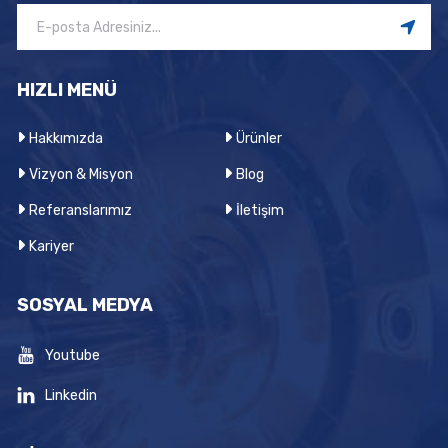
HIZLI MENÜ
Hakkımızda
Ürünler
Vizyon & Misyon
Blog
Referanslarımız
İletişim
Kariyer
SOSYAL MEDYA
Youtube
Linkedin