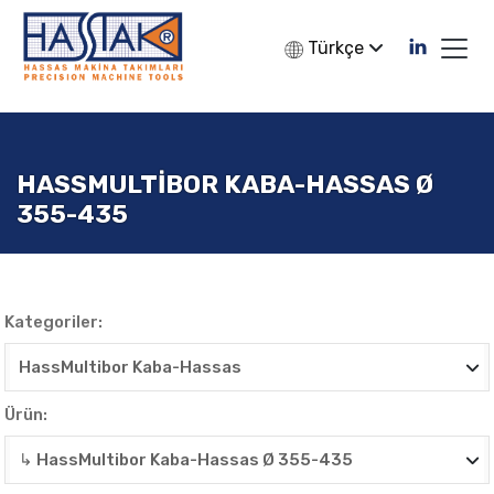
Türkçe
HASSMULTIBOR KABA-HASSAS Ø
355-435
Kategoriler:
Ürün: