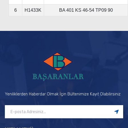
6
H1433K
BA 401 KS 46-54 TP09 90
Yeniliklerden Haberdar Olmak İçin Bültenimize Kayıt Olabilirsiniz