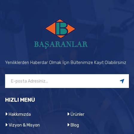
Yeniliklerden Haberdar Olmak İçin Bültenimize Kayıt Olabilirsiniz
HIZLI MENÜ
Hakkımızda
Ürünler
Vizyon & Misyon
Blog