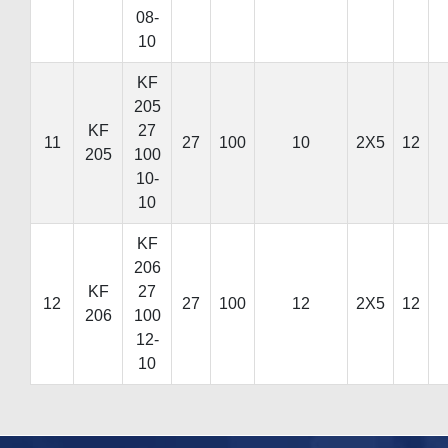
08-
10
KF
205
KF
27
11
27
100
10
2X5
12
205
100
10-
10
KF
206
KF
27
12
27
100
12
2X5
12
206
100
12-
10