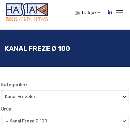
Türkçe
KANAL FREZE Ø 100
Kategoriler:
Ürün: