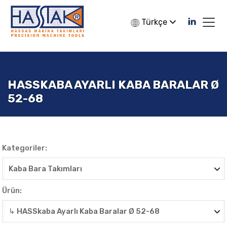
Türkçe
HASSKABA AYARLI KABA BARALAR Ø
52-68
Kategoriler:
Ürün: