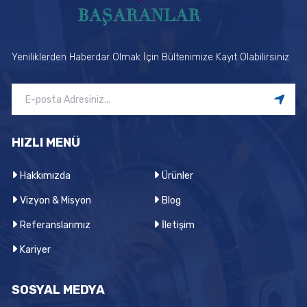
Yeniliklerden Haberdar Olmak İçin Bültenimize Kayıt Olabilirsiniz
HIZLI MENÜ
Hakkımızda
Ürünler
Vizyon & Misyon
Blog
Referanslarımız
İletişim
Kariyer
SOSYAL MEDYA