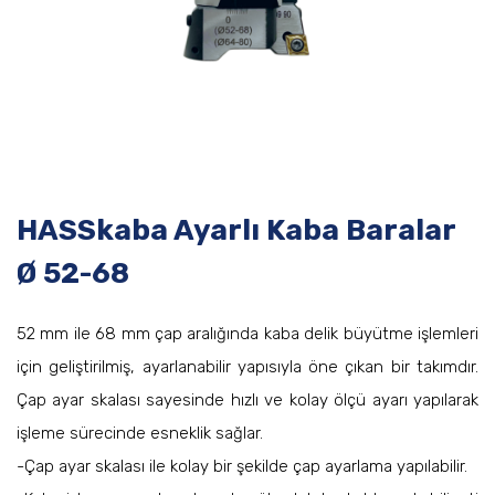
HASSkaba Ayarlı Kaba Baralar
Ø 52-68
52 mm ile 68 mm çap aralığında kaba delik büyütme işlemleri
için geliştirilmiş, ayarlanabilir yapısıyla öne çıkan bir takımdır.
Çap ayar skalası sayesinde hızlı ve kolay ölçü ayarı yapılarak
işleme sürecinde esneklik sağlar.
-Çap ayar skalası ile kolay bir şekilde çap ayarlama yapılabilir.