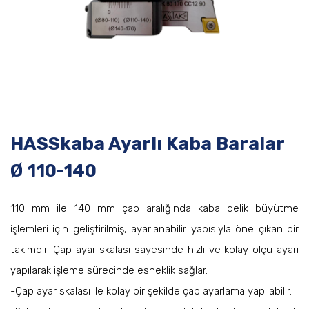
HASSkaba Ayarlı Kaba Baralar
Ø 110-140
110 mm ile 140 mm çap aralığında kaba delik büyütme
işlemleri için geliştirilmiş, ayarlanabilir yapısıyla öne çıkan bir
takımdır. Çap ayar skalası sayesinde hızlı ve kolay ölçü ayarı
yapılarak işleme sürecinde esneklik sağlar.
-Çap ayar skalası ile kolay bir şekilde çap ayarlama yapılabilir.