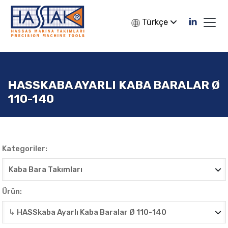
Türkçe
HASSKABA AYARLI KABA BARALAR Ø
110-140
Kategoriler:
Ürün: