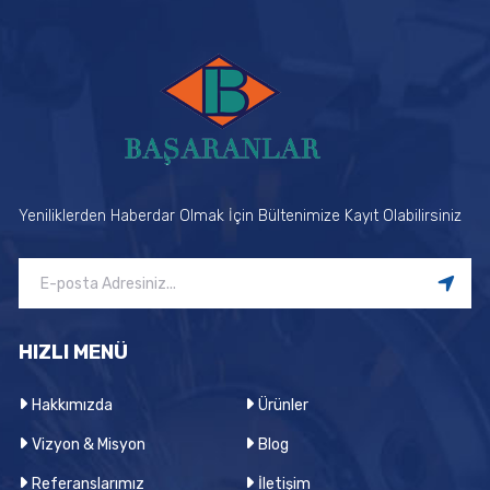
Yeniliklerden Haberdar Olmak İçin Bültenimize Kayıt Olabilirsiniz
HIZLI MENÜ
Hakkımızda
Ürünler
Vizyon & Misyon
Blog
Referanslarımız
İletişim