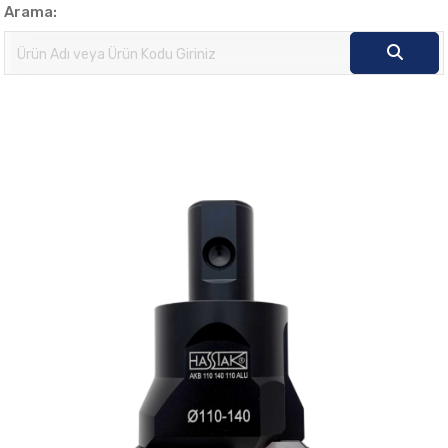
Arama: