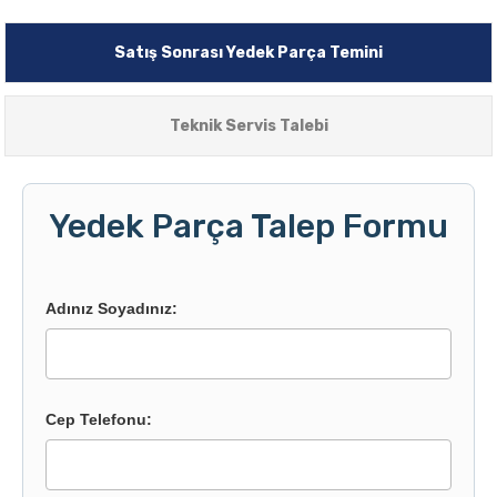
Satış Sonrası Yedek Parça Temini
Teknik Servis Talebi
Yedek Parça Talep Formu
Adınız Soyadınız:
Cep Telefonu: