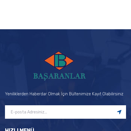
Yeniliklerden Haberdar Olmak İçin Bültenimize Kayıt Olabilirsiniz
HIZLI MENÜ