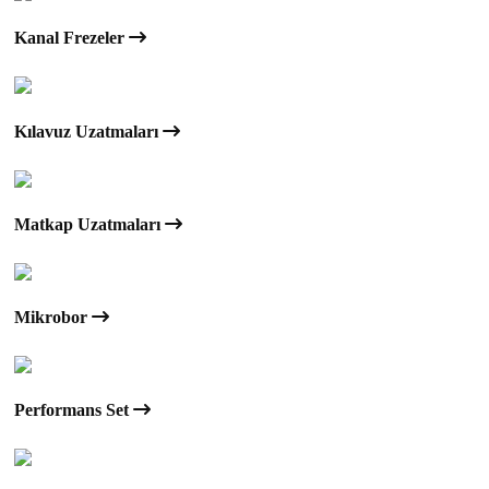
Kanal Frezeler
Kılavuz Uzatmaları
Matkap Uzatmaları
Mikrobor
Performans Set