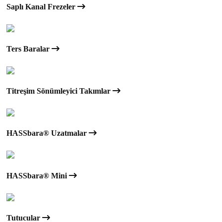
Saplı Kanal Frezeler
Ters Baralar
Titreşim Sönümleyici Takımlar
HASSbara® Uzatmalar
HASSbara® Mini
Tutucular