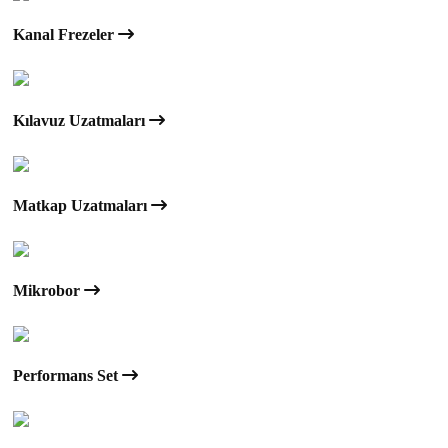
Kanal Frezeler
Kılavuz Uzatmaları
Matkap Uzatmaları
Mikrobor
Performans Set