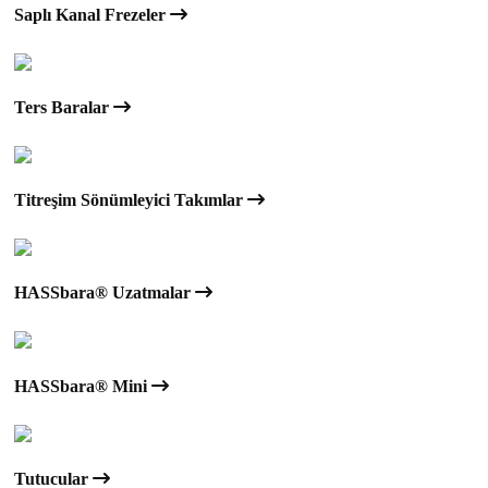
Saplı Kanal Frezeler
Ters Baralar
Titreşim Sönümleyici Takımlar
HASSbara® Uzatmalar
HASSbara® Mini
Tutucular